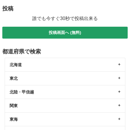
投稿
誰でも今すぐ30秒で投稿出来る
投稿画面へ (無料)
都道府県で検索
北海道
東北
北陸・甲信越
関東
東海