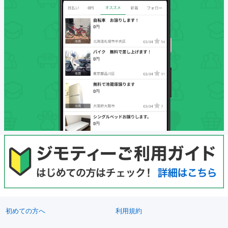
初めての方へ
利用規約