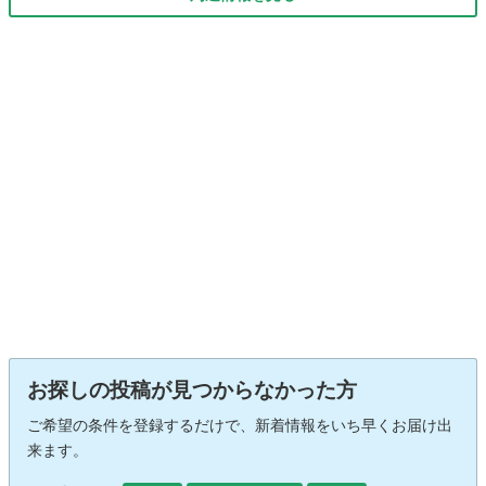
お探しの投稿が見つからなかった方
ご希望の条件を登録するだけで、新着情報をいち早くお届け出
来ます。