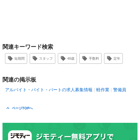
関連キーワード検索
短期間
スタッフ
48歳
手数料
定年
関連の掲示板
アルバイト・バイト・パートの求人募集情報
軽作業
警備員
ページTOPへ