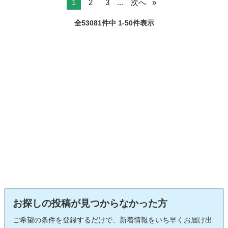
1
2
3
...
次へ
全53081件中 1-50件表示
お探しの投稿が見つからなかった方
ご希望の条件を登録するだけで、新着情報をいち早くお届け出