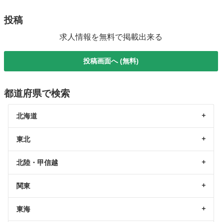
投稿
求人情報を無料で掲載出来る
投稿画面へ (無料)
都道府県で検索
北海道
東北
北陸・甲信越
関東
東海