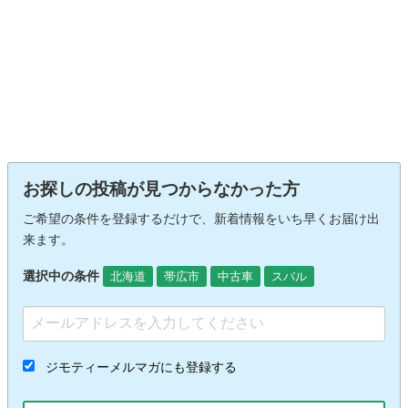
お探しの投稿が見つからなかった方
ご希望の条件を登録するだけで、新着情報をいち早くお届け出
来ます。
選択中の条件
北海道
帯広市
中古車
スバル
ジモティーメルマガにも登録する