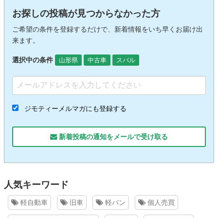
お探しの投稿が見つからなかった方
ご希望の条件を登録するだけで、新着情報をいち早くお届け出
来ます。
選択中の条件
山形県
中古車
スバル
ジモティーメルマガにも登録する
新着投稿の通知をメールで受け取る
人気キーワード
軽自動車
旧車
軽バン
個人売買