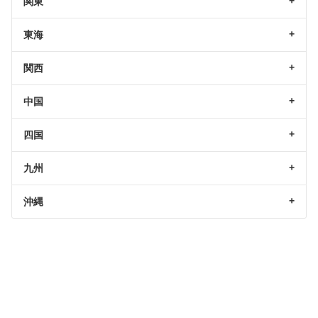
関東
東海
関西
中国
四国
九州
沖縄