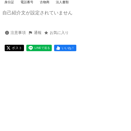
身分証
電話番号
古物商
法人書類
自己紹介文が設定されていません
注意事項
通報
お気に入り
ポスト
いいね！
LINEで送る