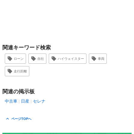
関連キーワード検索
ローン
自社
ハイウェイスター
車両
走行距離
関連の掲示板
中古車
日産
セレナ
ページTOPへ