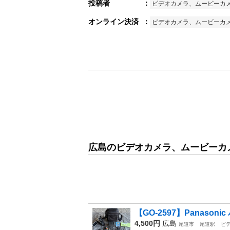
投稿者
：
ビデオカメラ、ムービーカ
オンライン決済
：
ビデオカメラ、ムービーカ
広島のビデオカメラ、ムービーカメ
【GO-2597】Panason
4,500円
広島
尾道市
尾道駅
ビ