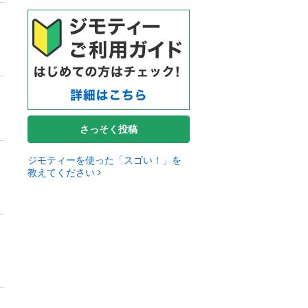
さっそく投稿
ジモティーを使った「スゴい！」を
教えてください