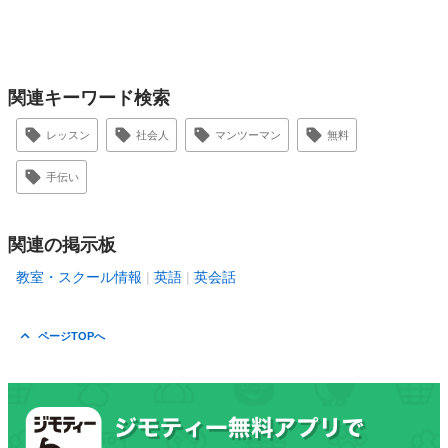
関連キーワード検索
レッスン
社会人
マンツーマン
無料
手伝い
関連の掲示板
教室・スクール情報
英語
英会話
ページTOPへ