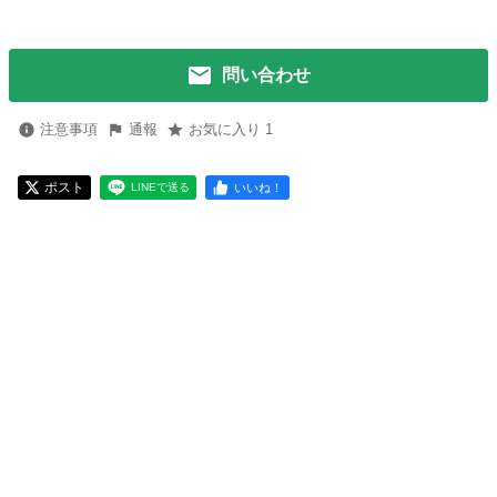
問い合わせ
注意事項
通報
お気に入り 1
ポスト
いいね！
LINEで送る