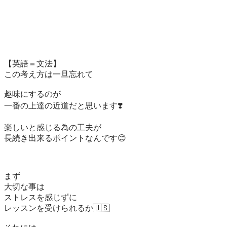
【英語＝文法】

この考え方は一旦忘れて

趣味にするのが

一番の上達の近道だと思います❣️

楽しいと感じる為の工夫が

長続き出来るポイントなんです😊

まず

大切な事は

ストレスを感じずに

レッスンを受けられるか🇺🇸
