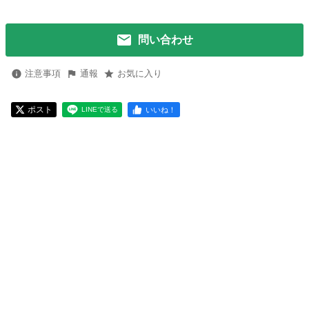
問い合わせ
注意事項
通報
お気に入り
ポスト
いいね！
LINEで送る