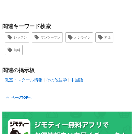
関連キーワード検索
レッスン
マンツーマン
オンライン
料金
無料
関連の掲示板
教室・スクール情報
その他語学
中国語
ページTOPへ