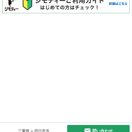
問い合わせ
三重県 > 四日市市