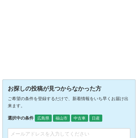
お探しの投稿が見つからなかった方
ご希望の条件を登録するだけで、新着情報をいち早くお届け出
来ます。
選択中の条件
広島県
福山市
中古車
日産