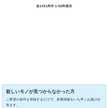
全1431件中 1-50件表示
欲しいモノが見つからなかった方
ご希望の条件を登録するだけで、新着情報をいち早くお届け出
来ます。