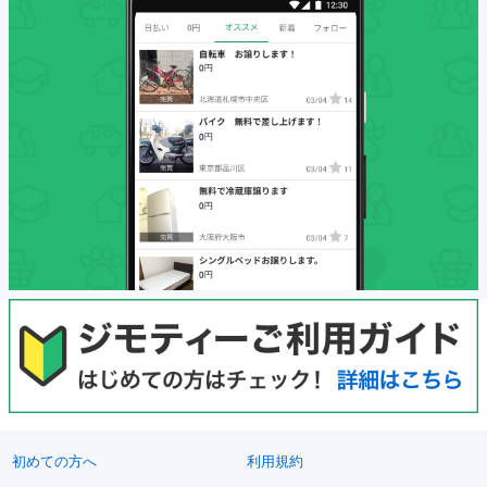
初めての方へ
利用規約