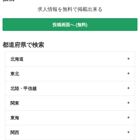
求人情報を無料で掲載出来る
投稿画面へ (無料)
都道府県で検索
北海道
東北
北陸・甲信越
関東
東海
関西