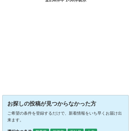
お探しの投稿が見つからなかった方
ご希望の条件を登録するだけで、新着情報をいち早くお届け出
来ます。