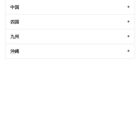
中国
四国
九州
沖縄