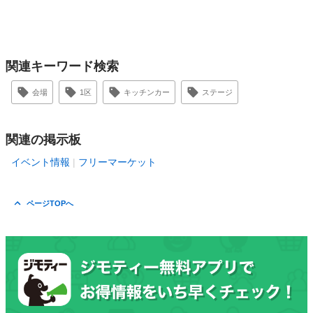
関連キーワード検索
会場
1区
キッチンカー
ステージ
関連の掲示板
イベント情報
フリーマーケット
ページTOPへ