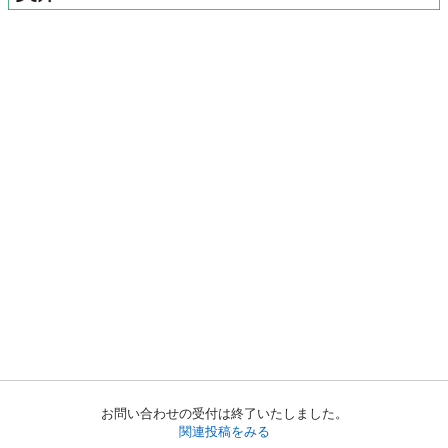
お問い合わせの受付は終了いたしました。
関連投稿をみる