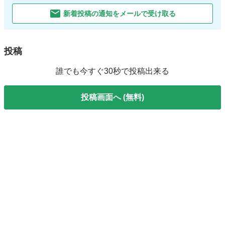
新着投稿の通知をメールで受け取る
投稿
誰でも今すぐ30秒で投稿出来る
投稿画面へ (無料)