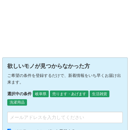
欲しいモノが見つからなかった方
ご希望の条件を登録するだけで、新着情報をいち早くお届け出
来ます。
選択中の条件
岐阜県
売ります・あげます
生活雑貨
洗濯用品