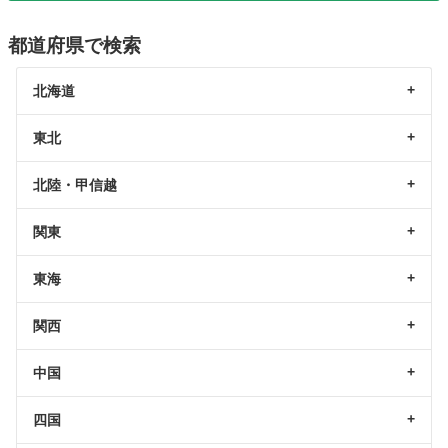
都道府県で検索
北海道
東北
北陸・甲信越
関東
東海
関西
中国
四国