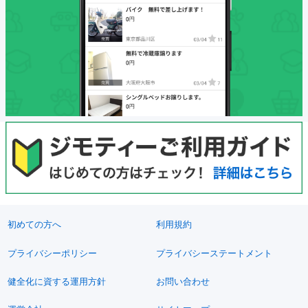
初めての方へ
利用規約
プライバシーポリシー
プライバシーステートメント
健全化に資する運用方針
お問い合わせ