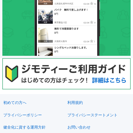
初めての方へ
利用規約
プライバシーポリシー
プライバシーステートメント
健全化に資する運用方針
お問い合わせ