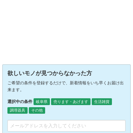
欲しいモノが見つからなかった方
ご希望の条件を登録するだけで、新着情報をいち早くお届け出
来ます。
選択中の条件
岐阜県
売ります・あげます
生活雑貨
調理器具
その他