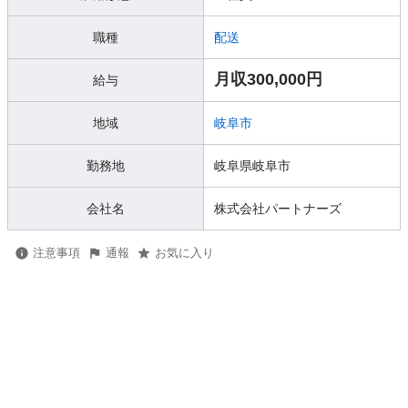
職種
配送
月収300,000円
給与
地域
岐阜市
勤務地
岐阜県岐阜市
会社名
株式会社パートナーズ
注意事項
通報
お気に入り