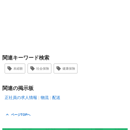
関連キーワード検索
未経験
社会保険
健康保険
関連の掲示板
正社員の求人情報
物流
配送
ページTOPへ