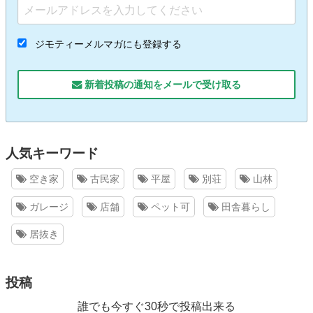
ジモティーメルマガにも登録する
新着投稿の通知をメールで受け取る
人気キーワード
空き家
古民家
平屋
別荘
山林
ガレージ
店舗
ペット可
田舎暮らし
居抜き
投稿
誰でも今すぐ30秒で投稿出来る