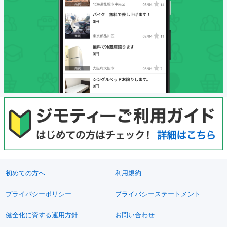
初めての方へ
利用規約
プライバシーポリシー
プライバシーステートメント
健全化に資する運用方針
お問い合わせ