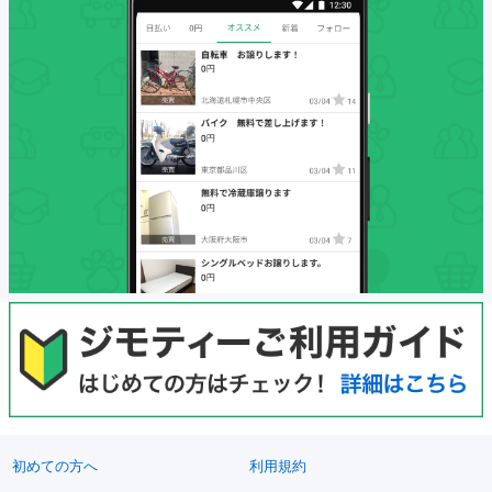
初めての方へ
利用規約