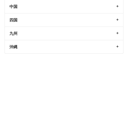
中国
四国
九州
沖縄