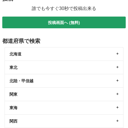
誰でも今すぐ30秒で投稿出来る
投稿画面へ (無料)
都道府県で検索
北海道
東北
北陸・甲信越
関東
東海
関西