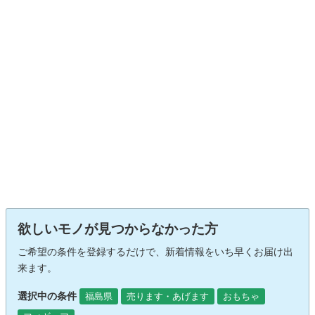
欲しいモノが見つからなかった方
ご希望の条件を登録するだけで、新着情報をいち早くお届け出
来ます。
選択中の条件
福島県
売ります・あげます
おもちゃ