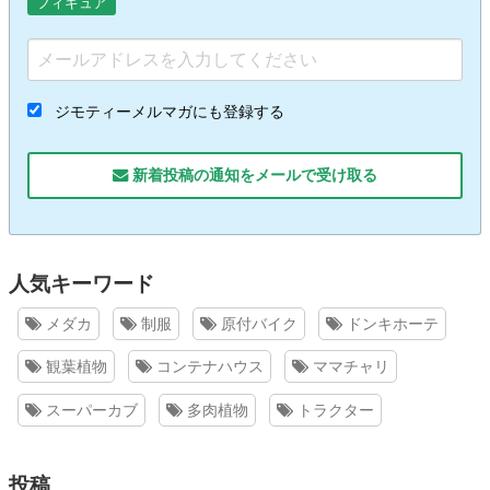
フィギュア
ジモティーメルマガにも登録する
新着投稿の通知をメールで受け取る
人気キーワード
メダカ
制服
原付バイク
ドンキホーテ
観葉植物
コンテナハウス
ママチャリ
スーパーカブ
多肉植物
トラクター
投稿