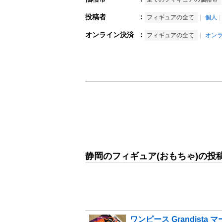
投稿者
：
フィギュアの全て
個人
オンライン決済
：
フィギュアの全て
オン
静岡のフィギュア(おもちゃ)の投
ワンピース Grandista