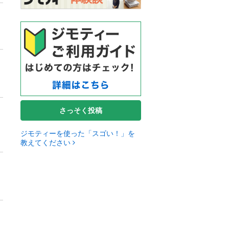
さっそく投稿
ジモティーを使った「スゴい！」を
教えてください