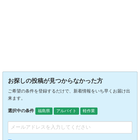
お探しの投稿が見つからなかった方
ご希望の条件を登録するだけで、新着情報をいち早くお届け出
来ます。
選択中の条件
福島県
アルバイト
軽作業