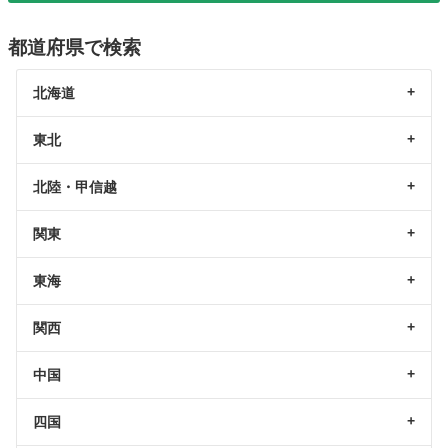
都道府県で検索
北海道
東北
北陸・甲信越
関東
東海
関西
中国
四国