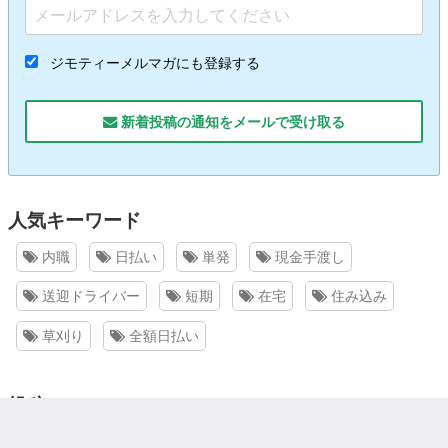
ジモティーメルマガにも登録する
新着投稿の通知をメールで受け取る
人気キーワード
内職
日払い
単発
現金手渡し
送迎ドライバー
短期
在宅
住み込み
草刈り
全額日払い
投稿
求人情報を無料で掲載出来る