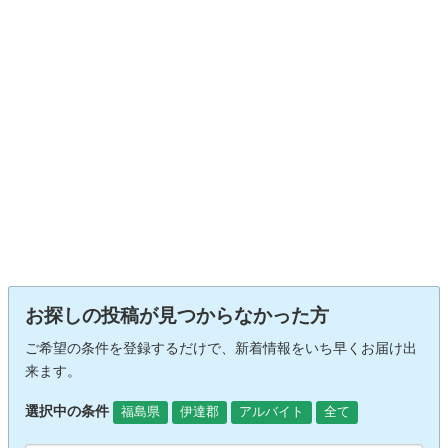
お探しの投稿が見つからなかった方
ご希望の条件を登録するだけで、新着情報をいち早くお届け出
来ます。
選択中の条件
福島県
伊達郡
アルバイト
全て