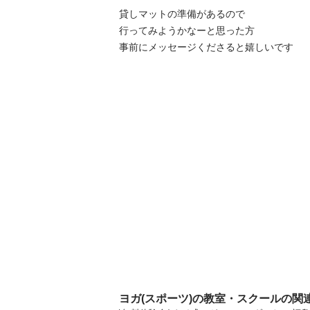
貸しマットの準備があるので

行ってみようかなーと思った方

事前にメッセージくださると嬉しいです
ヨガ(スポーツ)の教室・スクールの関