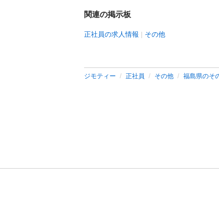
関連の掲示板
正社員の求人情報
その他
ジモティー
正社員
その他
福島県のそ
利用規約
プライ
運営会社
サイトマッ