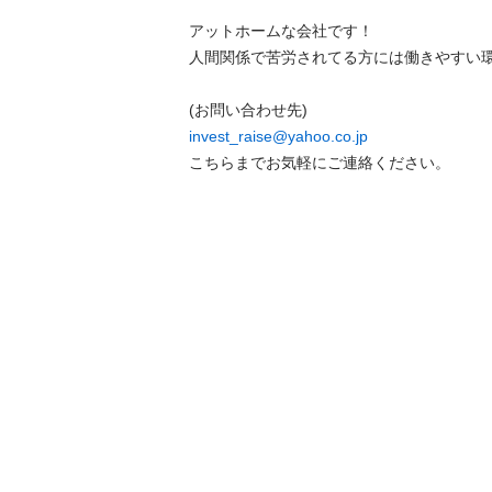
アットホームな会社です！

人間関係で苦労されてる方には働きやすい環
invest_raise@yahoo.co.jp
こちらまでお気軽にご連絡ください。