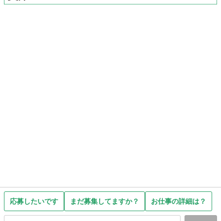
応募したいです
まだ募集してますか？
お仕事の詳細は？