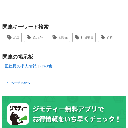
関連キーワード検索
足場
協力会社
太陽光
社員募集
給料
関連の掲示板
正社員の求人情報
その他
ページTOPへ