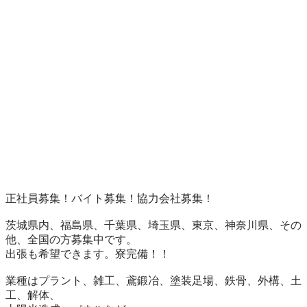
正社員募集！バイト募集！協力会社募集！

茨城県内、福島県、千葉県、埼玉県、東京、神奈川県、その
他、全国の方募集中です。

出張も希望できます。寮完備！！

業種はプラント、雑工、鳶鍛冶、塗装足場、鉄骨、外構、土
工、解体、
