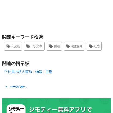
関連キーワード検索
未経験
単純作業
情報
健康保険
社宅
関連の掲示板
正社員の求人情報
物流
工場
ページTOPへ