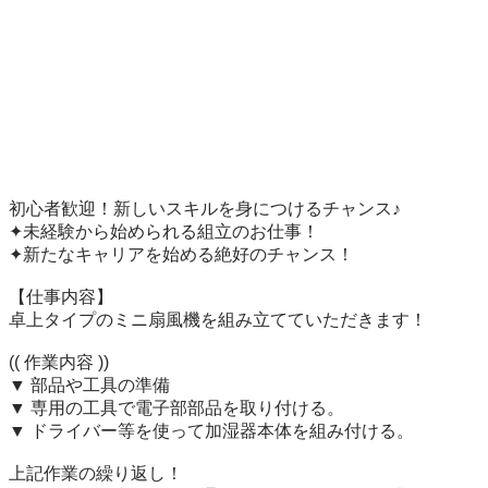
初心者歓迎！新しいスキルを身につけるチャンス♪

✦未経験から始められる組立のお仕事！

✦新たなキャリアを始める絶好のチャンス！

【仕事内容】

卓上タイプのミニ扇風機を組み立てていただきます！

(( 作業内容 ))

▼ 部品や工具の準備

▼ 専用の工具で電子部部品を取り付ける。

▼ ドライバー等を使って加湿器本体を組み付ける。

上記作業の繰り返し！
