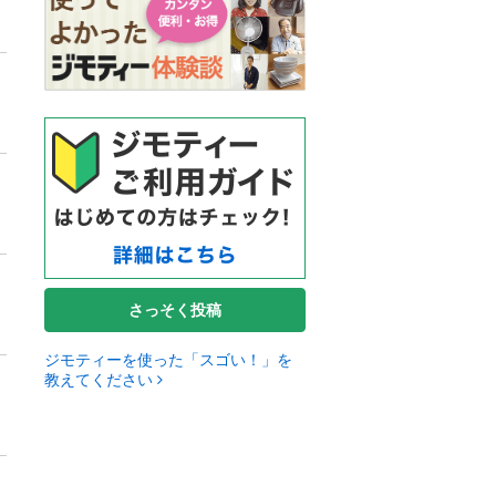
さっそく投稿
ジモティーを使った「スゴい！」を
教えてください