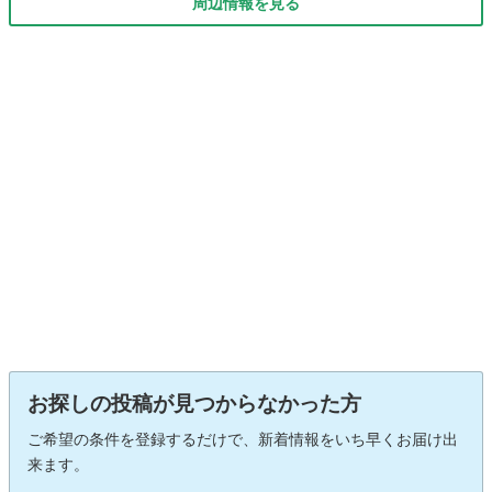
周辺情報を見る
お探しの投稿が見つからなかった方
ご希望の条件を登録するだけで、新着情報をいち早くお届け出
来ます。