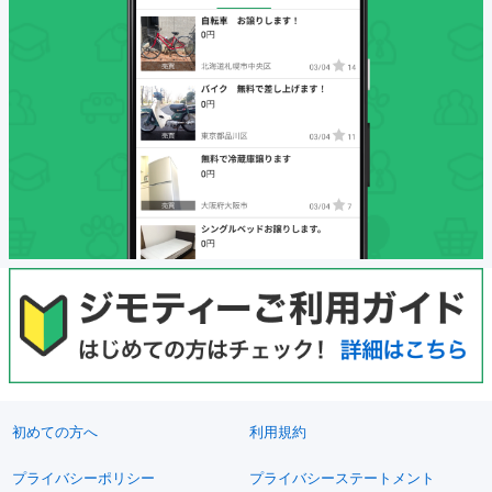
初めての方へ
利用規約
プライバシーポリシー
プライバシーステートメント