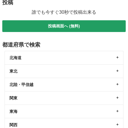
投稿
誰でも今すぐ30秒で投稿出来る
投稿画面へ (無料)
都道府県で検索
北海道
東北
北陸・甲信越
関東
東海
関西