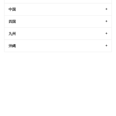
中国
四国
九州
沖縄