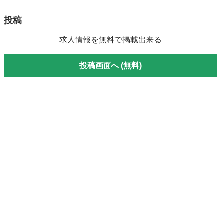
投稿
求人情報を無料で掲載出来る
投稿画面へ (無料)