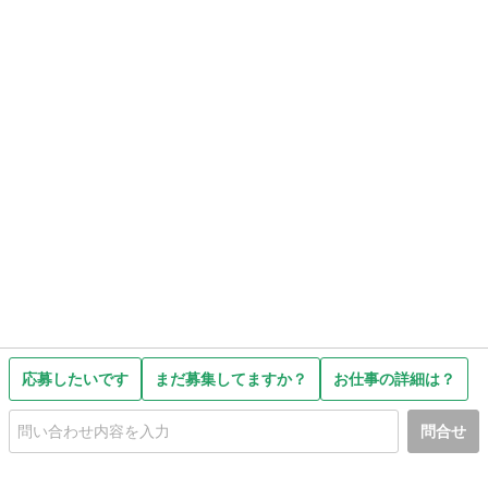
応募したいです
まだ募集してますか？
お仕事の詳細は？
問合せ