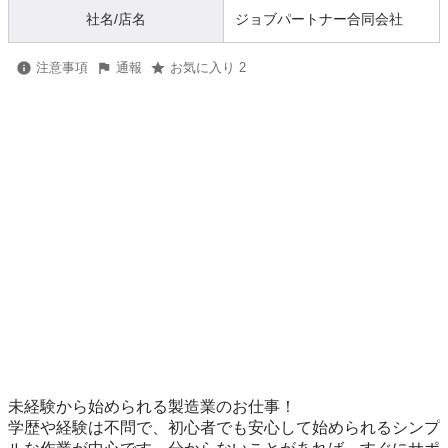
社名/店名
ジョブパートナー合同会社
注意事項
通報
お気に入り 2
未経験から始められる製造業のお仕事！

学歴や経験は不問で、初心者でも安心して始められるシンプ