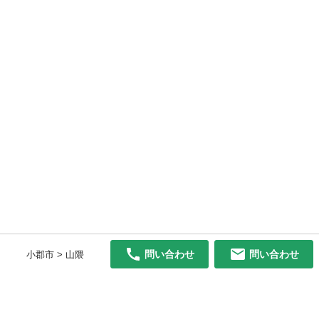
問い合わせ
問い合わせ
小郡市 > 山隈
初めての方へ
利用規約