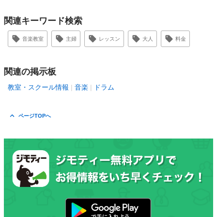
関連キーワード検索
音楽教室
主婦
レッスン
大人
料金
関連の掲示板
教室・スクール情報
音楽
ドラム
ページTOPへ