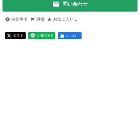
問い合わせ
注意事項
通報
お気に入り 1
ポスト
いいね！
LINEで送る