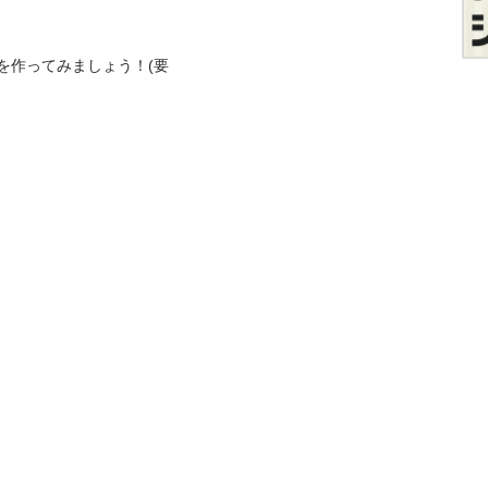
トを作ってみましょう！(要