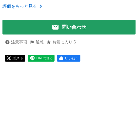
評価をもっと見る
問い合わせ
注意事項
通報
お気に入り 6
ポスト
いいね！
LINEで送る