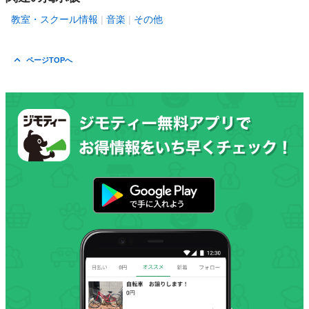
教室・スクール情報
音楽
その他
ページTOPへ