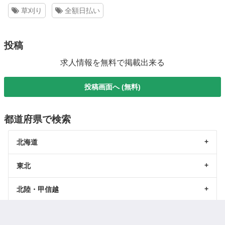
草刈り
全額日払い
投稿
求人情報を無料で掲載出来る
投稿画面へ (無料)
都道府県で検索
北海道
東北
北陸・甲信越
関東