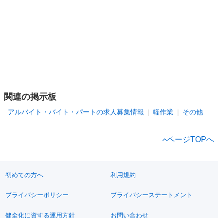
関連の掲示板
アルバイト・バイト・パートの求人募集情報
軽作業
その他
ページTOPへ
初めての方へ
利用規約
プライバシーポリシー
プライバシーステートメント
健全化に資する運用方針
お問い合わせ