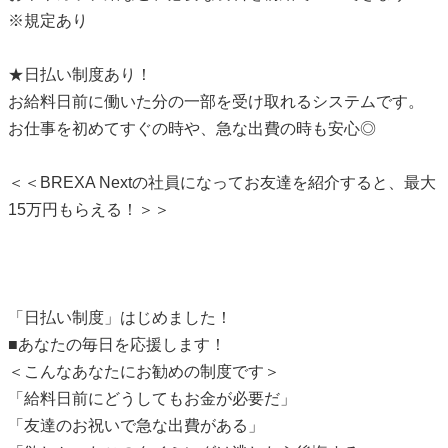
※規定あり
★日払い制度あり！
お給料日前に働いた分の一部を受け取れるシステムです。
お仕事を初めてすぐの時や、急な出費の時も安心◎
＜＜BREXA Nextの社員になってお友達を紹介すると、最大
15万円もらえる！＞＞
「日払い制度」はじめました！
■あなたの毎日を応援します！
＜こんなあなたにお勧めの制度です＞
「給料日前にどうしてもお金が必要だ」
「友達のお祝いで急な出費がある」