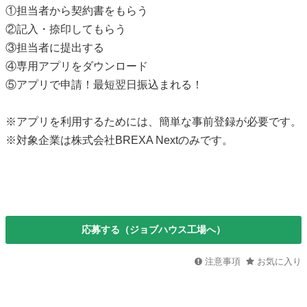
①担当者から契約書をもらう
②記入・捺印してもらう
③担当者に提出する
④専用アプリをダウンロード
⑤アプリで申請！最短翌日振込まれる！
※アプリを利用するためには、簡単な事前登録が必要です。
※対象企業は株式会社BREXA Nextのみです。
応募する（ジョブハウス工場へ）
注意事項
お気に入り