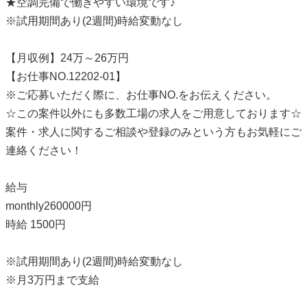
★空調完備で働きやすい環境です♪
※試用期間あり(2週間)時給変動なし
【月収例】24万～26万円
【お仕事NO.12202-01】
※ご応募いただく際に、お仕事NO.をお伝えください。
☆この案件以外にも多数工場の求人をご用意しております☆
案件・求人に関するご相談や登録のみという方もお気軽にご
連絡ください！
給与
monthly260000円
時給 1500円
※試用期間あり(2週間)時給変動なし
※月3万円まで支給