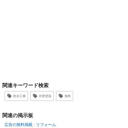
関連キーワード検索
防水工事
外壁塗装
無料
関連の掲示板
広告の無料掲載
リフォーム