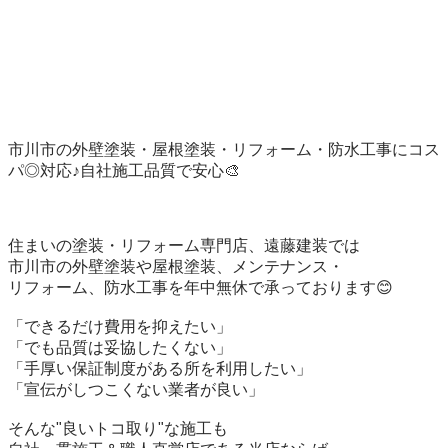
市川市の外壁塗装・屋根塗装・リフォーム・防水工事にコス
パ◎対応♪自社施工品質で安心🎨

住まいの塗装・リフォーム専門店、遠藤建装では

市川市の外壁塗装や屋根塗装、メンテナンス・

リフォーム、防水工事を年中無休で承っております😊

「できるだけ費用を抑えたい」

「でも品質は妥協したくない」

「手厚い保証制度がある所を利用したい」

「宣伝がしつこくない業者が良い」

そんな"良いトコ取り"な施工も
