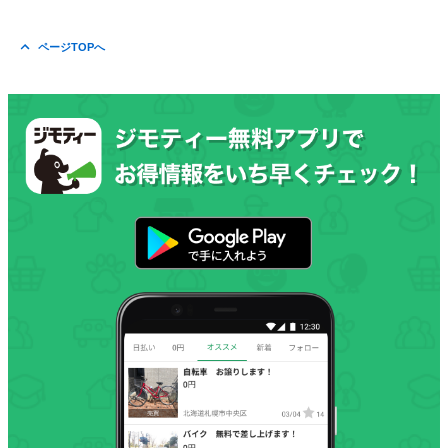
ページTOPへ