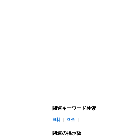
関連キーワード検索
無料
料金
関連の掲示板