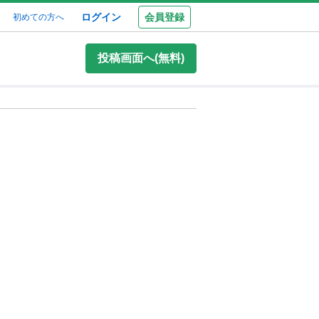
ログイン
会員登録
初めての方へ
投稿画面へ(無料)