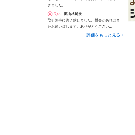
きました。
良い
流山格闘技
取引無事に終了致しました。機会があればま
たお願い致します。ありがとうござい...
評価をもっと見る