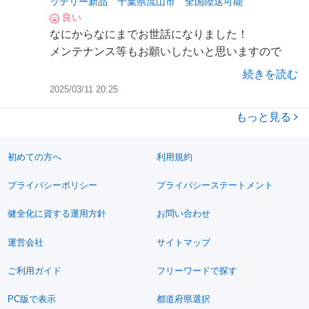
ッテリー新品 千葉県流山市 全国陸送可能
良い
なにからなにまでお世話になりました！
メンテナンス等もお願いしたいと思いますので
今後ともよろしくお願いします🙇‍♂️
続きを読む
2025/03/11 20:25
もっと見る
初めての方へ
利用規約
プライバシーポリシー
プライバシーステートメント
健全化に資する運用方針
お問い合わせ
運営会社
サイトマップ
ご利用ガイド
フリーワードで探す
PC版で表示
都道府県選択