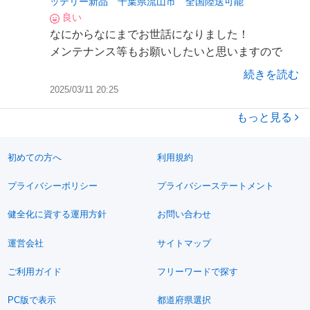
ッテリー新品 千葉県流山市 全国陸送可能
良い
なにからなにまでお世話になりました！
メンテナンス等もお願いしたいと思いますので
今後ともよろしくお願いします🙇‍♂️
続きを読む
2025/03/11 20:25
もっと見る
初めての方へ
利用規約
プライバシーポリシー
プライバシーステートメント
健全化に資する運用方針
お問い合わせ
運営会社
サイトマップ
ご利用ガイド
フリーワードで探す
PC版で表示
都道府県選択