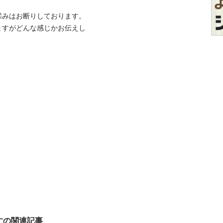
みはお断りしております。

ますがどんな感じかお伝えし
すの関連記事