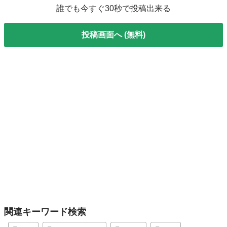
誰でも今すぐ30秒で投稿出来る
投稿画面へ (無料)
関連キーワード検索