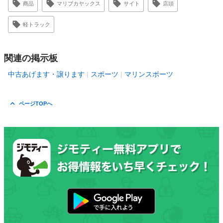
商品
マリブカヤックス
サイト
店頭
軽トラック
関連の掲示板
中古あげます・譲ります
スポーツ
マリンスポーツ
ページTOPへ