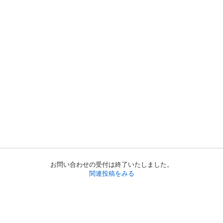
お問い合わせの受付は終了いたしました。
関連投稿をみる
初めての方へ
利用規約