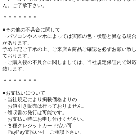
ん。ご了承下さい。

＊＊＊＊＊＊＊

■その他の不具合に関して

・パソコンやスマホによっては実際の色・状態と異なる場合
があります。

予め上記ご了承の上、ご来店＆商品ご確認を必ずお願い致し
ております。

・ご購入後の不具合に関しましては、当社規定保証内で対応
致します。

＊＊＊＊＊＊＊

■お支払いについて

・当社規定により掲載価格よりの

　お値引き販売は行っておりません。

・領収書の発行は可能です。

　お支払い時にお申し付けください。

・各種クレジットカード払い可

　PayPay支払い可　ご相談下さい。
