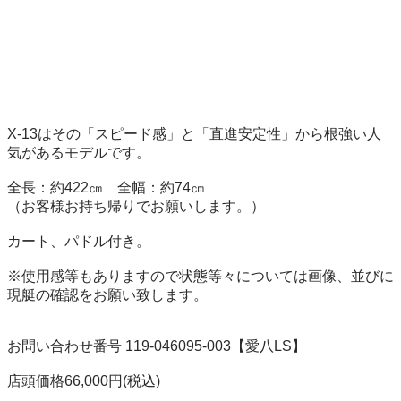
X-13はその「スピード感」と「直進安定性」から根強い人
気があるモデルです。

全長：約422㎝　全幅：約74㎝

（お客様お持ち帰りでお願いします。）

カート、パドル付き。

※使用感等もありますので状態等々については画像、並びに
現艇の確認をお願い致します。

お問い合わせ番号 119-046095-003【愛八LS】

店頭価格66,000円(税込)
