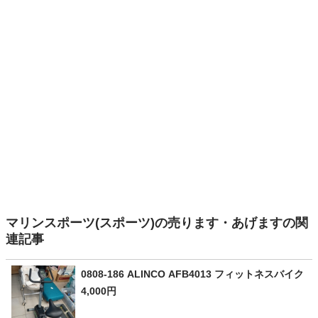
マリンスポーツ(スポーツ)の売ります・あげますの関
連記事
0808-186 ALINCO AFB4013 フィットネスバイク
4,000円