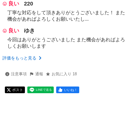
良い
220
丁寧な対応をして頂きありがとうございました！ また
機会があればよろしくお願いいたし...
良い
ゆき
今回はありがとうございました また機会があればよろ
しくお願いします
評価をもっと見る
注意事項
通報
お気に入り 18
ポスト
いいね！
LINEで送る