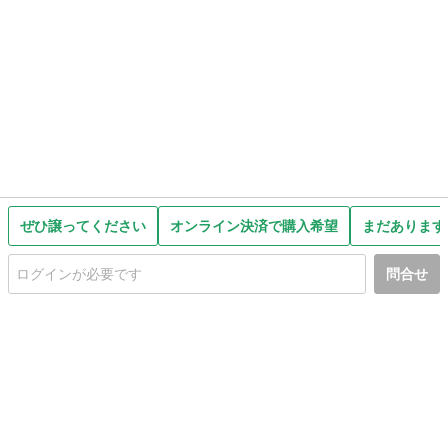
ぜひ譲ってください
オンライン決済で購入希望
まだあります
問合せ
初めての方へ
利用規約
プライバシーポリシー
プライバシー・ステートメント
健全化に資する運用方針
お問い合わせ