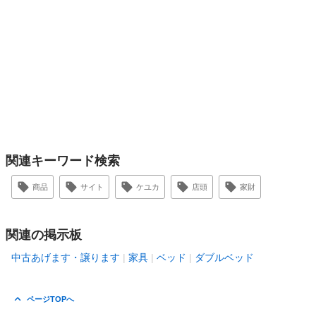
関連キーワード検索
商品
サイト
ケユカ
店頭
家財
関連の掲示板
中古あげます・譲ります
家具
ベッド
ダブルベッド
ページTOPへ