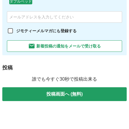
ダブルベッド
ジモティーメルマガにも登録する
新着投稿の通知をメールで受け取る
投稿
誰でも今すぐ30秒で投稿出来る
投稿画面へ (無料)