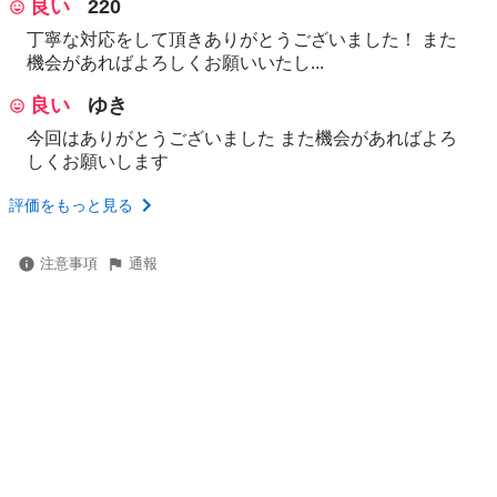
良い
220
丁寧な対応をして頂きありがとうございました！ また
機会があればよろしくお願いいたし...
良い
ゆき
今回はありがとうございました また機会があればよろ
しくお願いします
評価をもっと見る
注意事項
通報