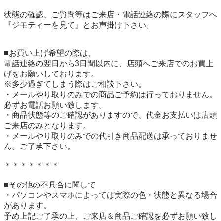
状態の確認、ご質問等はご来店・電話連絡の際にスタッフへ
『ジモティーを見て』とお声掛け下さい。

■お買い上げ希望の際は、

電話連絡の翌日から3日間以内に、店頭へご来店でのお買上
げをお願いしております。

※多少過ぎてしまう際はご相談下さい。

・メールやり取りのみでの商品ご予約は行っておりません。
必ずお電話お願い致します。

・商品状態等のご確認がありますので、代金お支払いは店頭
ご来店のみとなります。

・メールやり取りのみでの代引き商品配送は承っておりませ
ん。ご了承下さい。

＊＊＊＊＊＊＊

■その他の不具合に関して

・パソコンやスマホによっては実際の色・状態と異なる場合
があります。

予め上記ご了承の上、ご来店＆商品ご確認を必ずお願い致し