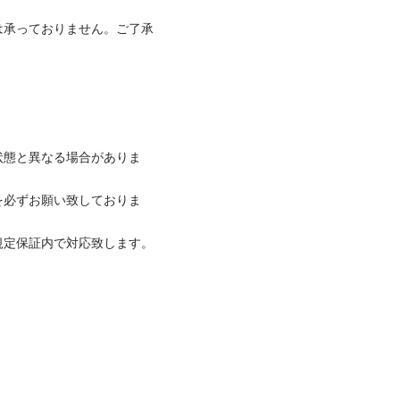
は承っておりません。ご了承
状態と異なる場合がありま
を必ずお願い致しておりま
保証内で対応致します。
