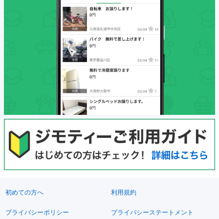
初めての方へ
利用規約
プライバシーポリシー
プライバシーステートメント