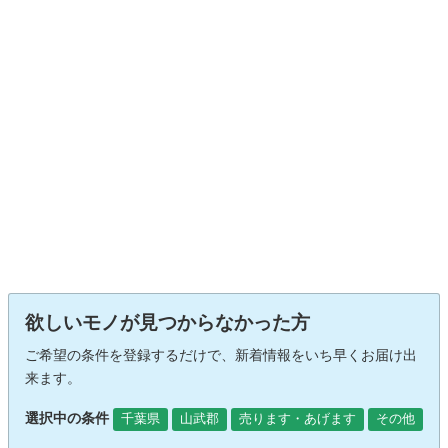
欲しいモノが見つからなかった方
ご希望の条件を登録するだけで、新着情報をいち早くお届け出
来ます。
選択中の条件
千葉県
山武郡
売ります・あげます
その他