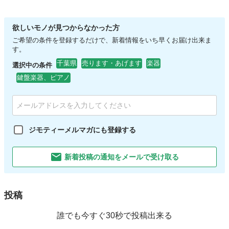
欲しいモノが見つからなかった方
ご希望の条件を登録するだけで、新着情報をいち早くお届け出来ま
す。
千葉県
売ります・あげます
楽器
選択中の条件
鍵盤楽器、ピアノ
ジモティーメルマガにも登録する
新着投稿の通知をメールで受け取る
投稿
誰でも今すぐ30秒で投稿出来る