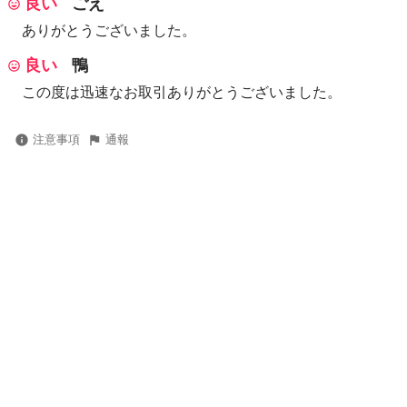
良い
ごえ
ありがとうございました。
良い
鴨
この度は迅速なお取引ありがとうございました。
注意事項
通報