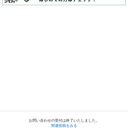
お問い合わせの受付は終了いたしました。
関連投稿をみる