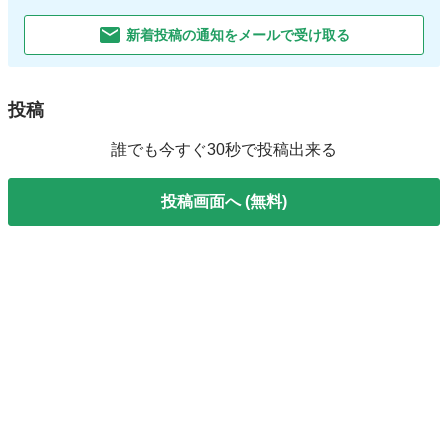
新着投稿の通知をメールで受け取る
投稿
誰でも今すぐ30秒で投稿出来る
投稿画面へ (無料)