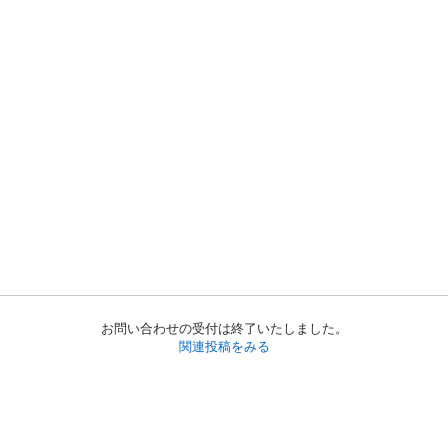
お問い合わせの受付は終了いたしました。
関連投稿をみる
初めての方へ
利用規約