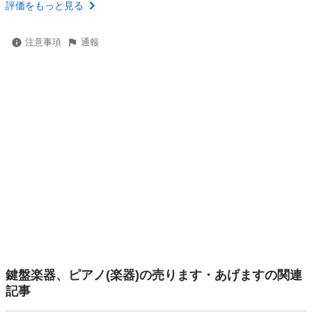
評価をもっと見る
注意事項
通報
鍵盤楽器、ピアノ(楽器)の売ります・あげますの関連
記事