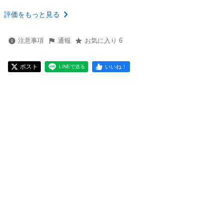
評価をもっと見る
注意事項
通報
お気に入り 6
ポスト
いいね！
LINEで送る