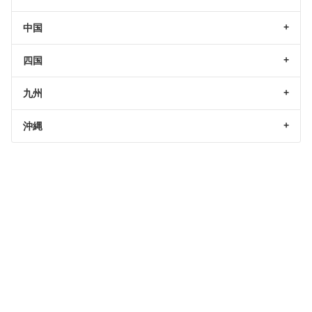
中国
四国
九州
沖縄