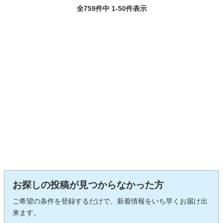
全759件中 1-50件表示
お探しの投稿が見つからなかった方
ご希望の条件を登録するだけで、新着情報をいち早くお届け出
来ます。