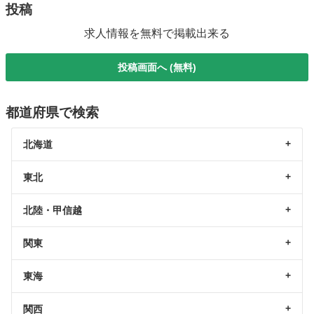
投稿
求人情報を無料で掲載出来る
投稿画面へ (無料)
都道府県で検索
北海道
東北
北陸・甲信越
関東
東海
関西