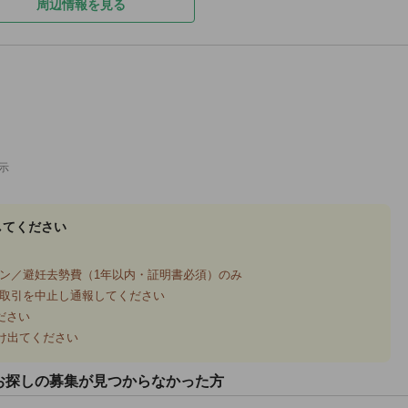
周辺情報を見る
示
してください
ン／避妊去勢費（1年以内・証明書必須）のみ
取引を中止し通報してください
ださい
け出てください
でお探しの募集が見つからなかった方