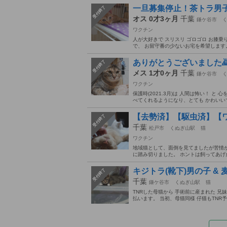
一旦募集停止！茶トラ男子
受付終了
オス 0才3ヶ月
千葉
鎌ケ谷市
ワクチン
人が大好きで スリスリ ゴロゴロ お膝乗
で、 お留守番の少ないお宅を希望します。
ありがとうございました🙇
受付終了
メス 1才0ヶ月
千葉
鎌ケ谷市
ワクチン
保護時(2021.3月)は 人間は怖い！ 
べてくれるようになり、とても かわいいで
【去勢済】【駆虫済】【ワ
受付終了
千葉
松戸市
くぬぎ山駅
猫
ワクチン
地域猫として、面倒を見てましたが苦情
に踏み切りました。 ホントは飼ってあげ
キジトラ(靴下)男の子 & 
受付終了
千葉
鎌ケ谷市
くぬぎ山駅
猫
TNRした母猫から 手術前に産まれた 兄
払います。 当初、母猫同様 仔猫もTNR予