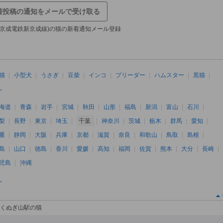
着投稿の通知をメールで受け取る
新京成電鉄新京成線)の猫の新着通知メール登録
猫
小型犬
うさぎ
豆柴
インコ
ブリーダー
ハムスター
黒猫
ル
海道
青森
岩手
宮城
秋田
山形
福島
新潟
富山
石川
梨
長野
東京
埼玉
千葉
神奈川
茨城
栃木
群馬
愛知
重
静岡
大阪
兵庫
京都
滋賀
奈良
和歌山
鳥取
島根
島
山口
徳島
香川
愛媛
高知
福岡
佐賀
熊本
大分
長崎
児島
沖縄
へ
くぬぎ山駅の猫