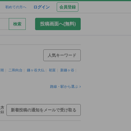
ログイン
会員登録
初めての方へ
投稿画面へ(無料)
検索
人気キーワード
三咲
二和向台
鎌ヶ谷大仏
初富
新鎌ヶ谷
路線・駅から選ぶ
た方
新着投稿の通知をメールで受け取る
登録