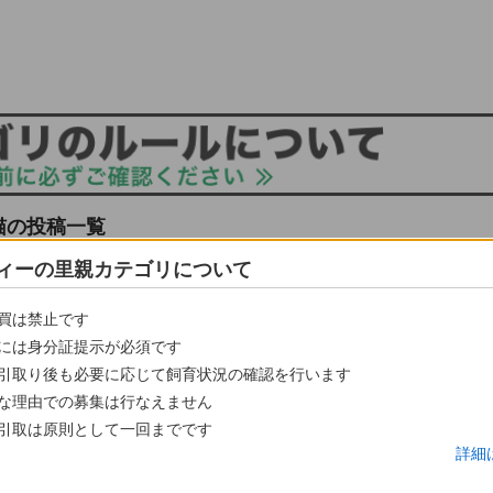
猫の投稿一覧
ィーの里親カテゴリについて
買は禁止です
には身分証提示が必須です
更新5月13日
男子！推定３才
引取り後も必要に応じて飼育状況の確認を行います
作成5月13日
くぬぎ山駅
猫
な理由での募集は行なえません
引取は原則として一回までです
30
の男の子、推定３才。 人馴れ抜群、抱っこも爪切りもOK、シャンプーOK、添い寝
子です。 2024年１２月、去勢手術済（耳カット有り） ...
お気に入り
詳細